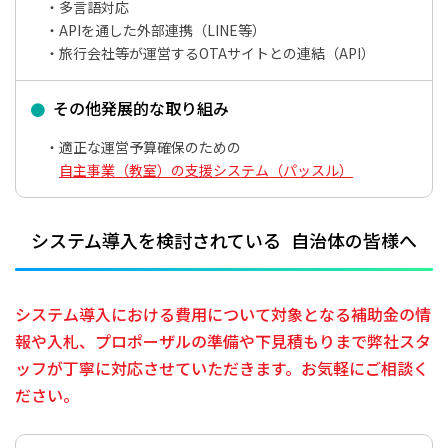
多言語対応
APIを通した外部連携（LINE等）
旅行会社等が運営するOTAサイトとの連結（API）
その他発展的な取り組み
適正な運営予算確保のための
自主事業（教室）の支援システム（パッスル）
システム導入を検討されている
自治体の皆様へ
システム導入における費用について対象となる補助金の情
報や入札、
プロポーザルの準備や下見積もりまで弊社スタ
ッフが丁寧に対応させていただきます。
お気軽にご相談く
ださい。