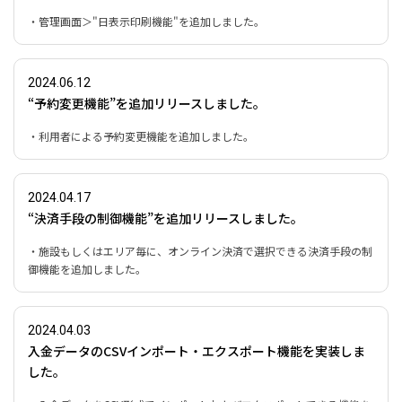
・管理画面＞"日表示印刷機能"を追加しました。
2024.06.12
“予約変更機能”を追加リリースしました。
・利用者による予約変更機能を追加しました。
2024.04.17
“決済手段の制御機能”を追加リリースしました。
・施設もしくはエリア毎に、オンライン決済で選択できる決済手段の制
御機能を追加しました。
2024.04.03
入金データのCSVインポート・エクスポート機能を実装しま
した。