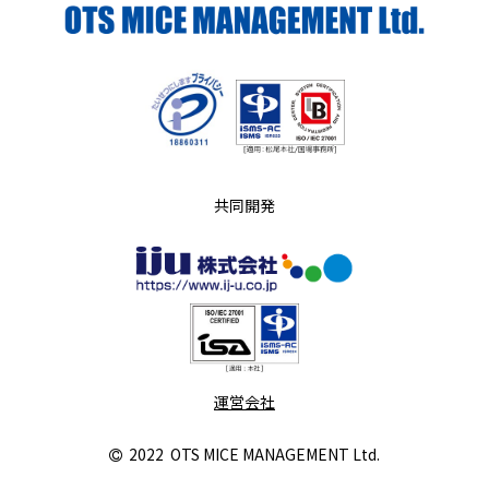
共同開発
運営会社
2022
OTS MICE MANAGEMENT Ltd.