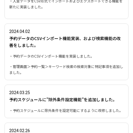
・入金データをCSV形式で
インポートおよびエクスポート
できる機能を
新たに実装しました。
2024.04.02
予約データのCSVインポート機能実装、および検索機能の改
善をしました。
・予約データのCSVインポート機能を実装しました。
・管理画面＞予約一覧＞キーワード検索の検索対象に特記事項を追加し
ました。
2024.03.25
予約スケジュールに”除外条件設定機能”を追加しました。
・予約スケジュールに除外条件を設定可能にするように改修しました。
2024.02.26