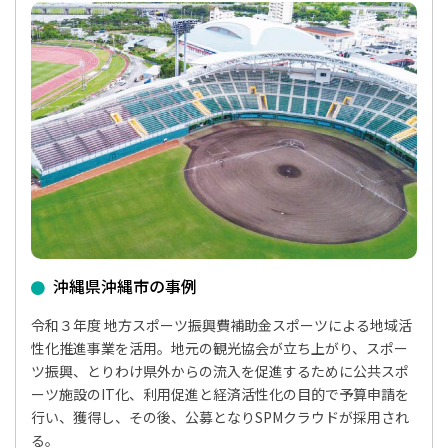
沖縄県沖縄市の事例
令和３年度 地方スポーツ振興費補助金スポーツによる地域活
性化推進事業を活用。地元の観光協会が立ち上がり、スポー
ツ振興、とりわけ県外からの流入を促進するために公共スポ
ーツ施設のIT化、利用促進と経済活性化の目的で予算申請を
行い、獲得し、その後、公募となりSPMクラウドが採用され
る。