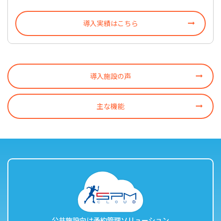
導入実績はこちら
導入施設の声
主な機能
公共施設向け予約管理ソリューション