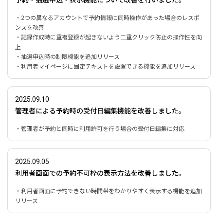
・2つの異なるアカウントで予約情報に同時操作があった場合のレスポ
ンスを改善
・記録作成時に重複登録が起きないよう二重クリック防止の操作性を向
上
・抽選申込時の制限機能を追加リリース
・利用者マイページに固定テキストを設置できる機能を追加リリース
2025.09.10
管理者による予約時の受付日編集機能を改善しました。
・管理者が予約と同時に利用許可を行う場合の受付日編集に対応
2025.09.05
利用者画面での予約不可枠の表示方法を改善しました。
・利用者画面に予約できない時間帯をわかりやすく表示する機能を追加
リリース