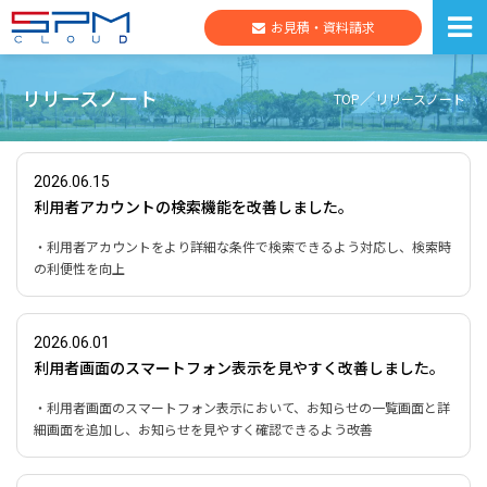
お見積・資料請求
リリースノート
TOP
リリースノート
2026.06.15
利用者アカウントの検索機能を改善しました。
・利用者アカウントをより詳細な条件で検索できるよう対応し、検索時
の利便性を向上
2026.06.01
利用者画面のスマートフォン表示を見やすく改善しました。
・利用者画面のスマートフォン表示において、お知らせの一覧画面と詳
細画面を追加し、お知らせを見やすく確認できるよう改善