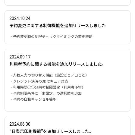
2024.10.24
予約変更に関する制御機能を追加リリースしました
・予約変更時の制限チェックタイミングの変更機能
2024.09.17
利用者予約に関する機能を追加リリースしました。
・人数入力の切り替え機能（施設ごと／日ごと）
・クレジット決済の3Dセキュア対応
・利用時間○○分前の制限設定（利用者予約）
・予約制限条件に「未設定」の選択肢を追加
・予約の自動キャンセル機能
2024.06.30
“日表示印刷機能”を追加リリースしました。