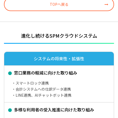
TOPへ戻る
進化し続けるSPMクラウドシステム
システムの将来性・拡張性
窓口業務の軽減に向けた取り組み
スマートロック連携
会計システムへの仕訳データ連携
LINE連携、AIチャットボット連携
多様な利用者の受入推進に向けた取り組み