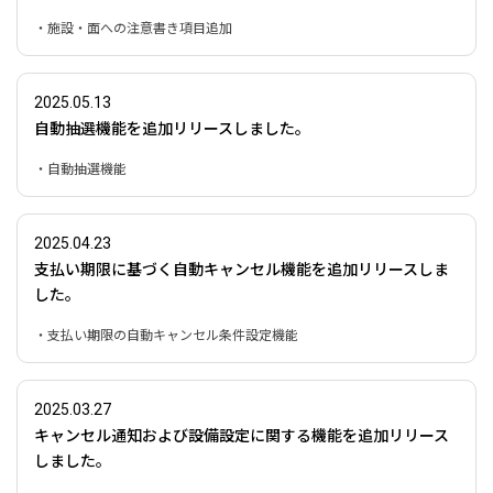
・施設・面への注意書き項目追加
2025.05.13
自動抽選機能を追加リリースしました。
・自動抽選機能
2025.04.23
支払い期限に基づく自動キャンセル機能を追加リリースしま
した。
・支払い期限の自動キャンセル条件設定機能
2025.03.27
キャンセル通知および設備設定に関する機能を追加リリース
しました。