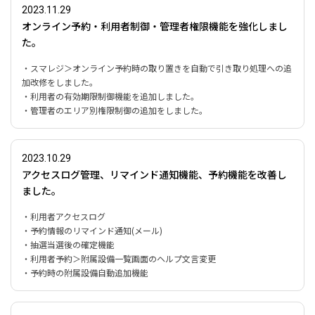
2023.11.29
オンライン予約・利用者制御・管理者権限機能を強化しまし
た。
・スマレジ＞オンライン予約時の取り置きを自動で引き取り処理への追
加改修をしました。
・利用者の有効期限制御機能を追加しました。
・管理者のエリア別権限制御の追加をしました。
2023.10.29
アクセスログ管理、リマインド通知機能、予約機能を改善し
ました。
・利用者アクセスログ
・予約情報のリマインド通知(メール)
・抽選当選後の確定機能
・利用者予約＞附属設備一覧画面のヘルプ文言変更
・予約時の附属設備自動追加機能