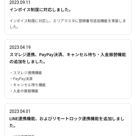
2023.09.11
インボイス制度に対応しました。
インボイス制度に対応し、エリアマスタに登録番号追加機能を実装しま
した。
2023.04.19
スマレジ連携、PayPay決済、キャンセル待ち・入金振替機能
の追加をしました。
・スマレジ連携機能
・PayPay決済
・キャンセル待ち機能
・入金の振替機能
2023.04.01
LINE連携機能、およびリモートロック連携機能を追加しまし
た。