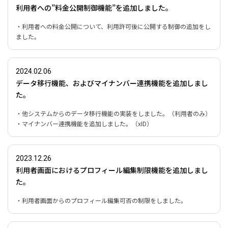
利用者への”料金公開制御機能”を追加しました。
・利用者への料金公開について、利用許可後に公開する制御の追加をし
ました。
2024.02.06
データ移行機能、およびマイナンバー連携機能を追加しまし
た。
・他システムからのデータ移行機能の実装をしました。（利用者のみ）
・マイナンバー連携機能を追加しました。（xID）
2023.12.26
利用者画面におけるプロフィール編集制限機能を追加しまし
た。
・利用者画面からのプロフィール編集可否の制限をしました。