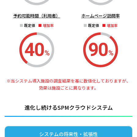
予約可能時間
（利用者）
ホームページ訪問率
既定値
増加率
既定値
増加率
※当システム導入施設の調査結果を基に数値化しておりますが、
効果は施設ごとに異なります。
進化し続けるSPMクラウドシステム
システムの将来性・拡張性