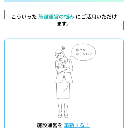
こういった
施設運営の悩み
にご活用いただけ
ます。
施設運営を
革新する！