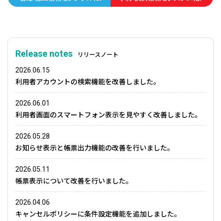
Release notes
リリースノート
2026.06.15
利用者アカウントの検索機能を改善しました。
2026.06.01
利用者画面のスマートフォン表示を見やすく改善しました。
2026.05.28
お知らせ表示と帳票出力機能の改善を行いました。
2026.05.11
帳票表示について改善を行いました。
2026.04.06
キャンセルポリシーに条件設定機能を追加しました。