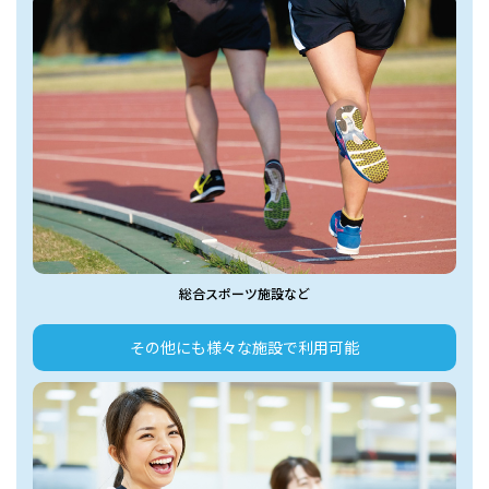
総合スポーツ施設など
その他にも様々な施設で利用可能