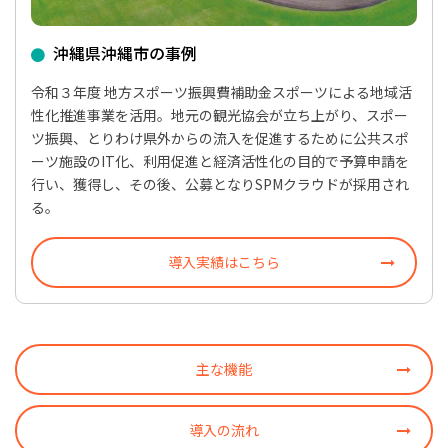
沖縄県沖縄市の事例
令和３年度 地方スポーツ振興費補助金スポーツによる地域活
性化推進事業を活用。地元の観光協会が立ち上がり、スポー
ツ振興、とりわけ県外からの流入を促進するために公共スポ
ーツ施設のIT化、利用促進と経済活性化の目的で予算申請を
行い、獲得し、その後、公募となりSPMクラウドが採用され
る。
導入実績はこちら
主な機能
導入の流れ