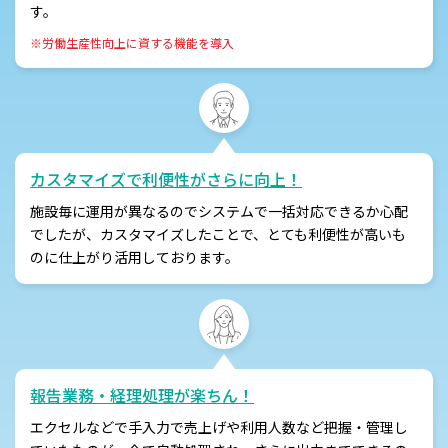
す。
※労働生産性向上に資する機能を導入
カスタマイズで利便性がさらに向上！
施設毎に運用が異なるのでシステムで一括対応できるか心配
でしたが、カスタマイズしたことで、とても利便性が高いも
のに仕上がり活用しております。
報告業務・経理処理が楽ちん！
エクセルなどで手入力で売上げや利用人数など把握・管理し