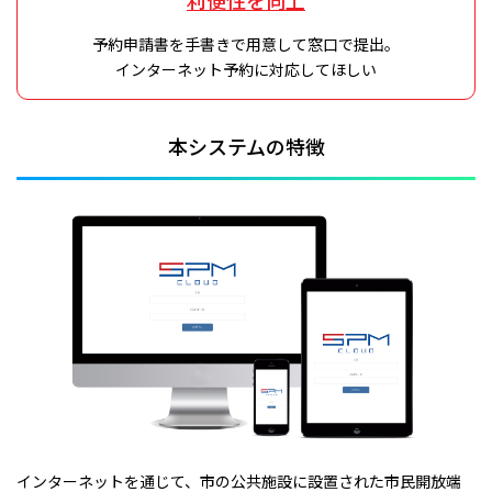
利便性を向上
予約申請書を手書きで用意して窓口で提出。
インターネット予約に対応してほしい
本システムの特徴
インターネットを通じて、市の公共施設に設置された市民開放端