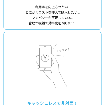
利用率を向上させたい...
とにかくコストを抑えて購入したい...
マンパワーが不足している...
管理が複雑で効率化を図りたい...
キャッシュレスで非対面！