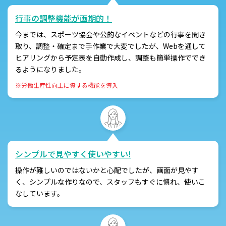
行事の調整機能が画期的！
今までは、スポーツ協会や公的なイベントなどの行事を聞き
取り、調整・確定まで手作業で大変でしたが、Webを通して
ヒアリングから予定表を自動作成し、調整も簡単操作ででき
るようになりました。
※労働生産性向上に資する機能を導入
シンプルで見やすく使いやすい!
操作が難しいのではないかと心配でしたが、画面が見やす
く、シンプルな作りなので、スタッフもすぐに慣れ、使いこ
なしています。