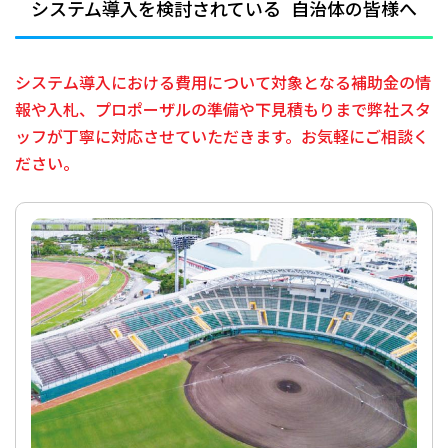
システム導入を検討されている
自治体の皆様へ
システム導入における費用について対象となる補助金の情
報や入札、
プロポーザルの準備や下見積もりまで弊社スタ
ッフが丁寧に対応させていただきます。
お気軽にご相談く
ださい。