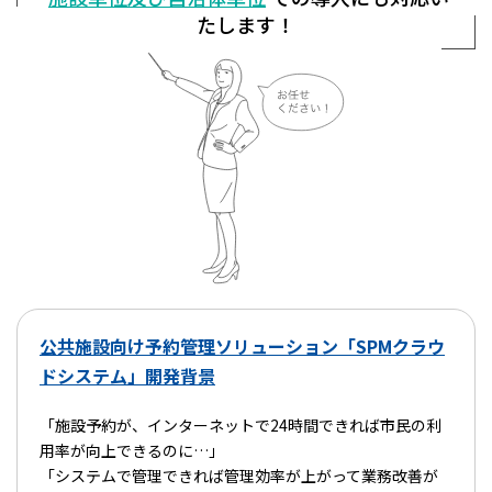
たします！
公共施設向け予約管理ソリューション
「SPMクラウ
ドシステム」開発背景
「施設予約が、インターネットで24時間できれば市民の利
用率が向上できるのに…」
「システムで管理できれば管理効率が上がって業務改善が