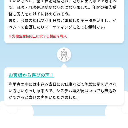
ていたものが、全て自動処理され、さらに出力までできるの
で、日次・月次処理がかなり楽になりました。年間の報告業
務も労力をかけずに終えられそう。
また、会員の年代や利用日など蓄積したデータを活用し、イ
ベントを企画したりマーケティングにとても便利です。
※労働生産性向上に資する機能を導入
お客様から喜びの声！
利用者の中には申込み当日にお仕事などで施設に足を運べな
い方もいらっしゃるので、システム導入後はいつでも申込み
ができると喜びの声をいただきました。