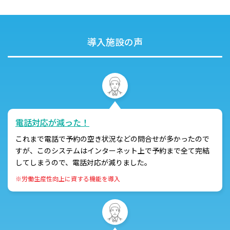
導入施設の声
電話対応が減った！
これまで電話で予約の空き状況などの問合せが多かったので
すが、このシステムはインターネット上で予約まで全て完結
してしまうので、電話対応が減りました。
※労働生産性向上に資する機能を導入