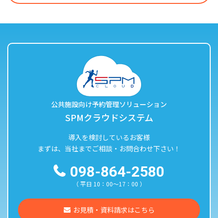
公共施設向け予約管理ソリューション
SPMクラウドシステム
導入を検討しているお客様
まずは、当社までご相談・お問合わせ下さい！
098-864-2580
（ 平日 10：00〜17：00 ）
お見積・資料請求はこちら