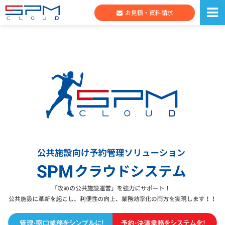
お見積・資料請求