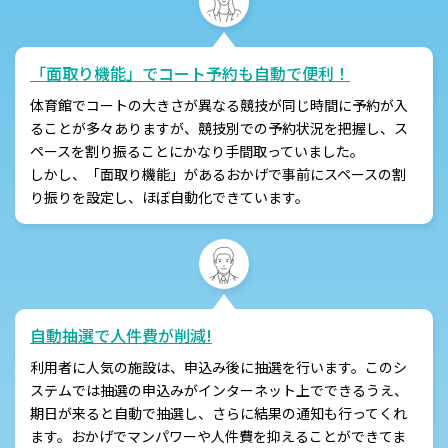
「面取り機能」でコート予約も自動で便利！
体育館でコートの大きさが異なる競技が同じ時間に予約が入
ることが多々ありますが、競技別での予約状況を把握し、ス
ペースを割り振ることにかなり手間取っていました。
しかし、「面取り機能」があるおかげで事前にスペースの割
り振りを設定し、ほぼ自動化できています。
自動抽選で人件費が削減!
利用者に人気の施設は、申込み後に抽選を行います。このシ
ステムでは抽選の申込みがインターネット上でできるうえ、
期日が来ると自動で抽選し、さらに結果の通知も行ってくれ
ます。おかげでマンパワーや人件費を抑えることができてま