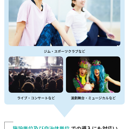
ジム・スポーツクラブなど
ライブ・コンサートなど
演劇舞台・ミュージカルなど
施設単位及び自治体単位
での
導入にも対応い