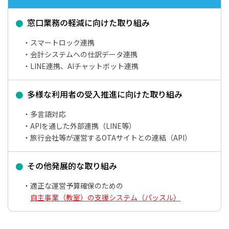
窓口業務の軽減に向けた取り組み
スマートロック連携
会計システムへの仕訳データ連携
LINE連携、AIチャットボット連携
多様な利用者の受入推進に向けた取り組み
多言語対応
APIを通した外部連携（LINE等）
旅行会社等が運営するOTAサイトとの連結（API）
その他発展的な取り組み
適正な運営予算確保のための
自主事業（教室）の支援システム（パッスル）