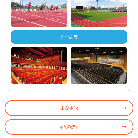
文化施設
主な機能
導入の流れ