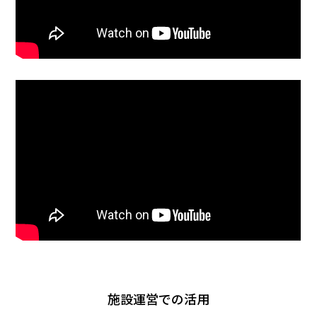
施設運営での活用