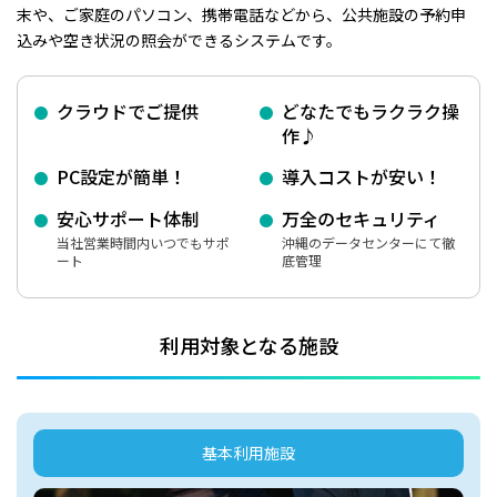
末や、ご家庭のパソコン、携帯電話などから、公共施設の予約申
込みや空き状況の照会ができるシステムです。
クラウドでご提供
どなたでもラクラク操
作♪
PC設定が簡単！
導入コストが安い！
安心サポート体制
万全のセキュリティ
当社営業時間内いつでもサポ
沖縄のデータセンターにて徹
ート
底管理
利用対象となる施設
基本利用施設