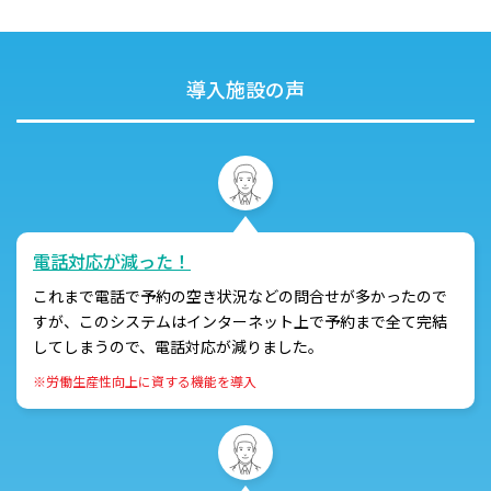
導入施設の声
電話対応が減った！
これまで電話で予約の空き状況などの問合せが多かったので
すが、このシステムはインターネット上で予約まで全て完結
してしまうので、電話対応が減りました。
※労働生産性向上に資する機能を導入