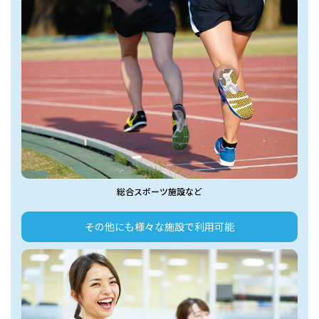
総合スポーツ施設など
その他にも様々な施設で利用可能