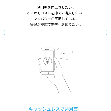
利用率を向上させたい...
とにかくコストを抑えて購入したい...
マンパワーが不足している...
管理が複雑で効率化を図りたい...
キャッシュレスで非対面！