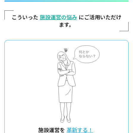
こういった
施設運営の悩み
にご活用いただけ
ます。
施設運営を
革新する！