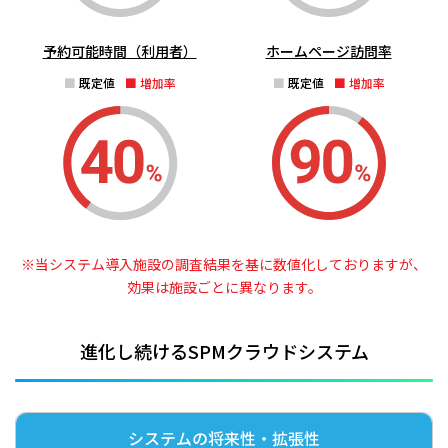
予約可能時間
（利用者）
ホームページ訪問率
既定値
増加率
既定値
増加率
※当システム導入施設の調査結果を基に数値化しておりますが、
効果は施設ごとに異なります。
進化し続けるSPMクラウドシステム
システムの将来性・拡張性