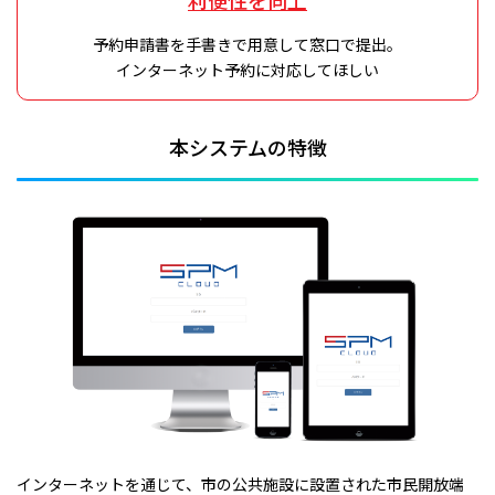
利便性を向上
予約申請書を手書きで用意して窓口で提出。
インターネット予約に対応してほしい
本システムの特徴
インターネットを通じて、市の公共施設に設置された市民開放端