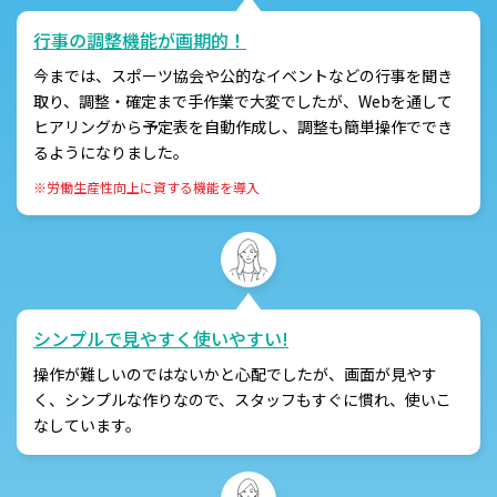
行事の調整機能が画期的！
今までは、スポーツ協会や公的なイベントなどの行事を聞き
取り、調整・確定まで手作業で大変でしたが、Webを通して
ヒアリングから予定表を自動作成し、調整も簡単操作ででき
るようになりました。
※労働生産性向上に資する機能を導入
シンプルで見やすく使いやすい!
操作が難しいのではないかと心配でしたが、画面が見やす
く、シンプルな作りなので、スタッフもすぐに慣れ、使いこ
なしています。