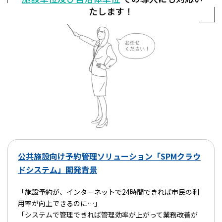
たします！
公共施設向け予約管理ソリューション
「SPMクラウ
ドシステム」開発背景
「施設予約が、インターネットで24時間できれば市民の利
用率が向上できるのに…」
「システムで管理できれば管理効率が上がって業務改善が