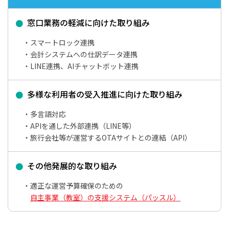
窓口業務の軽減に向けた取り組み
スマートロック連携
会計システムへの仕訳データ連携
LINE連携、AIチャットボット連携
多様な利用者の受入推進に向けた取り組み
多言語対応
APIを通した外部連携（LINE等）
旅行会社等が運営するOTAサイトとの連結（API）
その他発展的な取り組み
適正な運営予算確保のための
自主事業（教室）の支援システム（パッスル）