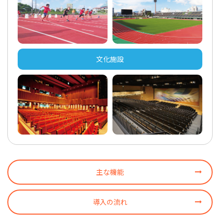
文化施設
主な機能
導入の流れ