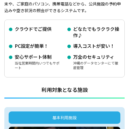
末や、ご家庭のパソコン、携帯電話などから、公共施設の予約申
込みや空き状況の照会ができるシステムです。
クラウドでご提供
どなたでもラクラク操
作♪
PC設定が簡単！
導入コストが安い！
安心サポート体制
万全のセキュリティ
当社営業時間内いつでもサポ
沖縄のデータセンターにて徹
ート
底管理
利用対象となる施設
基本利用施設