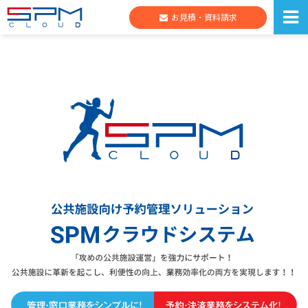
お見積・資料請求