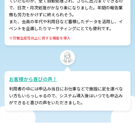
ていたものが、全て自動処理され、さらに出力までできるの
で、日次・月次処理がかなり楽になりました。年間の報告業
務も労力をかけずに終えられそう。
また、会員の年代や利用日など蓄積したデータを活用し、イ
ベントを企画したりマーケティングにとても便利です。
※労働生産性向上に資する機能を導入
お客様から喜びの声！
利用者の中には申込み当日にお仕事などで施設に足を運べな
い方もいらっしゃるので、システム導入後はいつでも申込み
ができると喜びの声をいただきました。