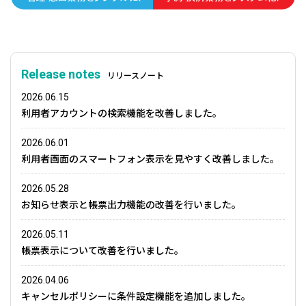
Release notes
リリースノート
2026.06.15
利用者アカウントの検索機能を改善しました。
2026.06.01
利用者画面のスマートフォン表示を見やすく改善しました。
2026.05.28
お知らせ表示と帳票出力機能の改善を行いました。
2026.05.11
帳票表示について改善を行いました。
2026.04.06
キャンセルポリシーに条件設定機能を追加しました。