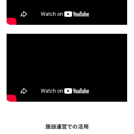
施設運営での活用