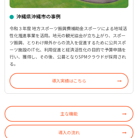
沖縄県沖縄市の事例
令和３年度 地方スポーツ振興費補助金スポーツによる地域活
性化推進事業を活用。地元の観光協会が立ち上がり、スポー
ツ振興、とりわけ県外からの流入を促進するために公共スポ
ーツ施設のIT化、利用促進と経済活性化の目的で予算申請を
行い、獲得し、その後、公募となりSPMクラウドが採用され
る。
導入実績はこちら
主な機能
導入の流れ