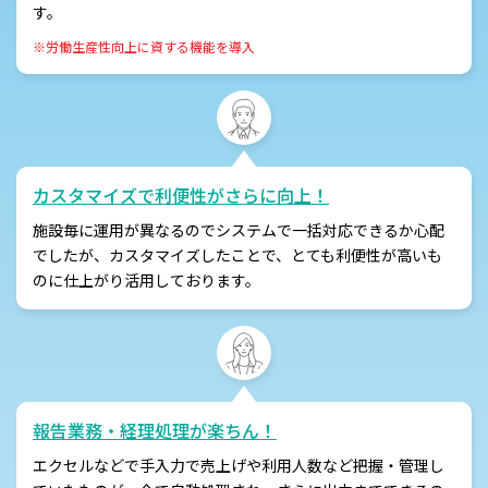
す。
※労働生産性向上に資する機能を導入
カスタマイズで利便性がさらに向上！
施設毎に運用が異なるのでシステムで一括対応できるか心配
でしたが、カスタマイズしたことで、とても利便性が高いも
のに仕上がり活用しております。
報告業務・経理処理が楽ちん！
エクセルなどで手入力で売上げや利用人数など把握・管理し