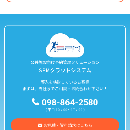
公共施設向け予約管理ソリューション
SPMクラウドシステム
導入を検討しているお客様
まずは、当社までご相談・お問合わせ下さい！
098-864-2580
（ 平日 10：00〜17：00 ）
お見積・資料請求はこちら