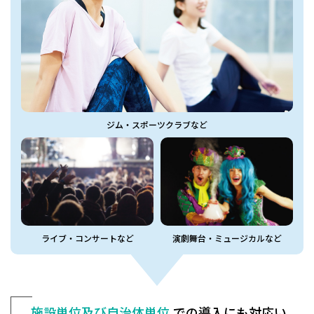
ジム・スポーツクラブなど
ライブ・コンサートなど
演劇舞台・ミュージカルなど
施設単位及び自治体単位
での
導入にも対応い