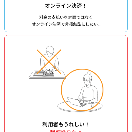
オンライン決済！
料金の支払いを対面ではなく
オンライン決済で非接触型にしたい...
利用者もうれしい！