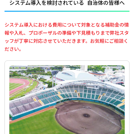
システム導入を検討されている
自治体の皆様へ
システム導入における費用について対象となる補助金の情
報や入札、
プロポーザルの準備や下見積もりまで弊社スタ
ッフが丁寧に対応させていただきます。
お気軽にご相談く
ださい。