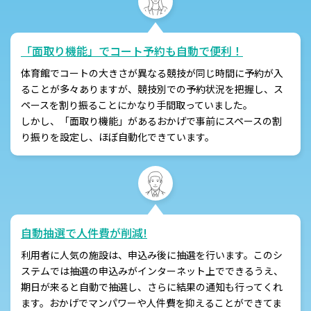
「面取り機能」でコート予約も自動で便利！
体育館でコートの大きさが異なる競技が同じ時間に予約が入
ることが多々ありますが、競技別での予約状況を把握し、ス
ペースを割り振ることにかなり手間取っていました。
しかし、「面取り機能」があるおかげで事前にスペースの割
り振りを設定し、ほぼ自動化できています。
自動抽選で人件費が削減!
利用者に人気の施設は、申込み後に抽選を行います。このシ
ステムでは抽選の申込みがインターネット上でできるうえ、
期日が来ると自動で抽選し、さらに結果の通知も行ってくれ
ます。おかげでマンパワーや人件費を抑えることができてま